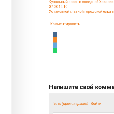
Купальный сезон в соседней Хакасии
07.08 12:10
Установкой главной городской ёлки 
Комментировать
Напишите свой комм
Гость
(премодерация)
Войти