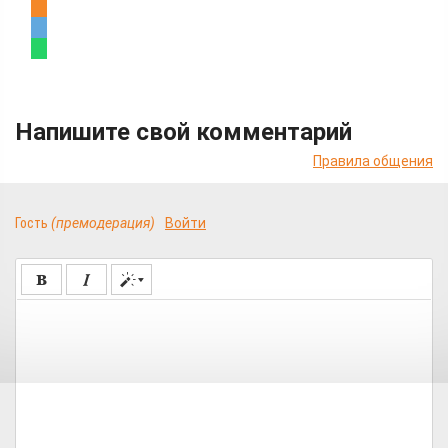
Напишите свой комментарий
Правила общения
Гость
(премодерация)
Войти