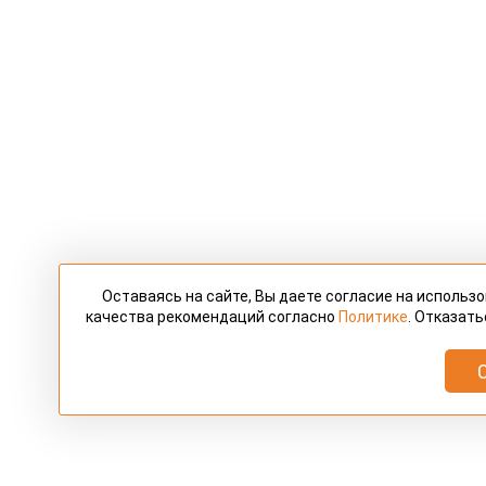
Оставаясь на сайте, Вы даете согласие на использ
качества рекомендаций согласно
Политике
. Отказать