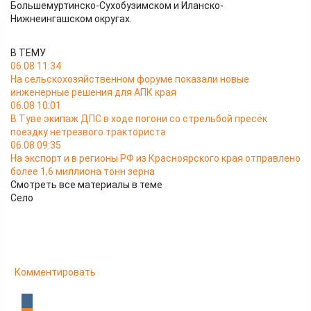
Большемуртинско-Сухобузимском и Иланско-
Нижнеингашском округах.
В ТЕМУ
06.08 11:34
На сельскохозяйственном форуме показали новые
инженерные решения для АПК края
06.08 10:01
В Туве экипаж ДПС в ходе погони со стрельбой пресёк
поездку нетрезвого тракториста
06.08 09:35
На экспорт и в регионы РФ из Красноярского края отправлено
более 1,6 миллиона тонн зерна
Смотреть все материалы в теме
Село
Комментировать