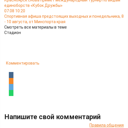
Красноярск снова примет международный турнир по видам
единоборств «Кубок Дружбы»
07.08 10:20
Спортивная афиша предстоящих выходных и понедельника, 8
- 10 августа, от Минспорта края
Смотреть все материалы в теме
Стадион
Комментировать
Напишите свой комментарий
Правила общения