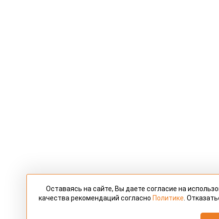
Оставаясь на сайте, Вы даете согласие на использ
качества рекомендаций согласно
Политике
. Отказать