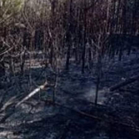
Общество
17.05.2026 07:58
579