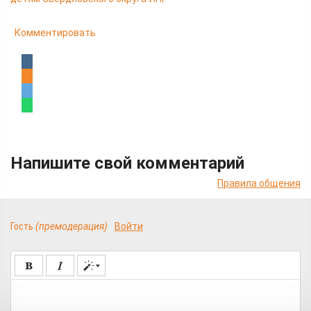
Комментировать
Напишите свой комментарий
Правила общения
Гость
(премодерация)
Войти