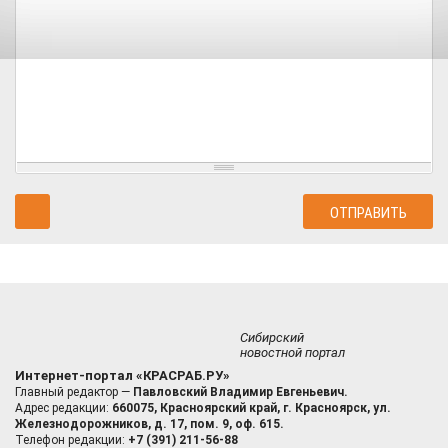
Сибирский
новостной портал
Интернет-портал «КРАСРАБ.РУ»
Главный редактор —
Павловский Владимир Евгеньевич.
Адрес редакции:
660075, Красноярский край, г. Красноярск, ул.
Железнодорожников, д. 17, пом. 9, оф. 615.
Телефон редакции:
+7 (391) 211-56-88