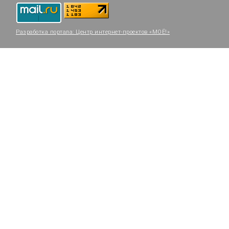
Разработка портала:
Центр интернет-проектов «МОЁ!»