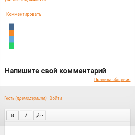
Комментировать
Напишите свой комментарий
Правила общения
Гость
(премодерация)
Войти