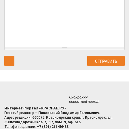
Сибирский
новостной портал
Интернет-портал «КРАСРАБ.РУ»
Главный редактор —
Павловский Владимир Евгеньевич.
Адрес редакции:
660075, Красноярский край, г. Красноярск, ул.
Железнодорожников, д. 17, пом. 9, оф. 615.
Телефон редакции:
+7 (391) 211-56-88