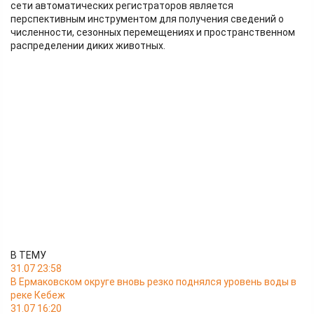
сети автоматических регистраторов является
перспективным инструментом для получения сведений о
численности, сезонных перемещениях и пространственном
распределении диких животных.
В ТЕМУ
31.07 23:58
В Ермаковском округе вновь резко поднялся уровень воды в
реке Кебеж
31.07 16:20