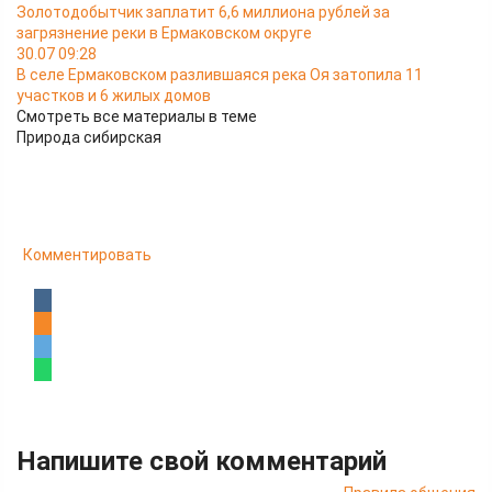
Золотодобытчик заплатит 6,6 миллиона рублей за
загрязнение реки в Ермаковском округе
30.07 09:28
В селе Ермаковском разлившаяся река Оя затопила 11
участков и 6 жилых домов
Смотреть все материалы в теме
Природа сибирская
Комментировать
Напишите свой комментарий