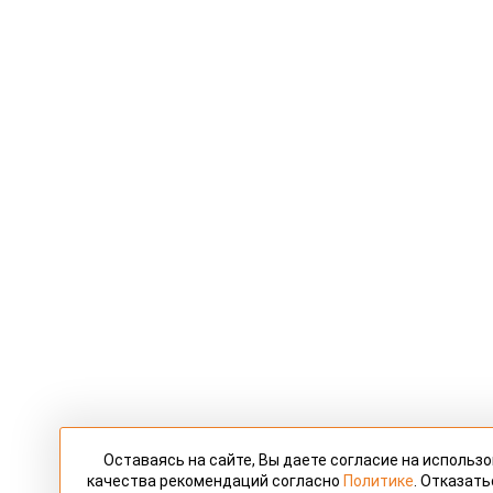
Оставаясь на сайте, Вы даете согласие на использ
качества рекомендаций согласно
Политике
. Отказать