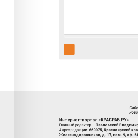
Сиб
ново
Интернет-портал «КРАСРАБ.РУ»
Главный редактор —
Павловский Владимир
Адрес редакции:
660075, Красноярский край
Железнодорожников, д. 17, пом. 9, оф. 6