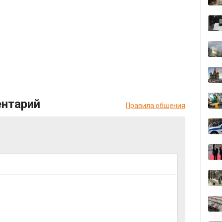
ентарий
Правила общения