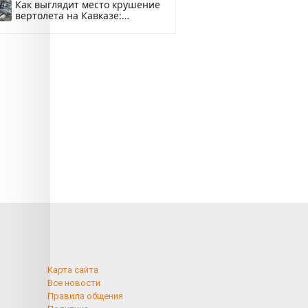
Как выглядит место крушение
вертолета на Кавказе:
смотреть
Карта сайта
Все новости
Правила общения