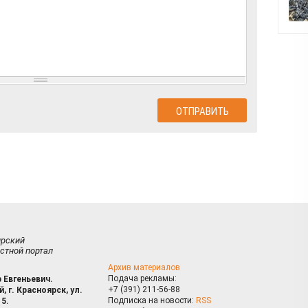
ирский
стной портал
Архив материалов
Подача рекламы:
 Евгеньевич.
+7 (391) 211-56-88
, г. Красноярск, ул.
Подписка на новости:
RSS
15.