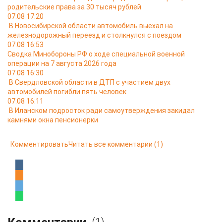
родительские права за 30 тысяч рублей
07.08 17:20
В Новосибирской области автомобиль выехал на
железнодорожный переезд и столкнулся с поездом
07.08 16:53
Сводка Минобороны РФ о ходе специальной военной
операции на 7 августа 2026 года
07.08 16:30
В Свердловской области в ДТП с участием двух
автомобилей погибли пять человек
07.08 16:11
В Иланском подросток ради самоутверждения закидал
камнями окна пенсионерки
Комментировать
Читать все комментарии
(1)