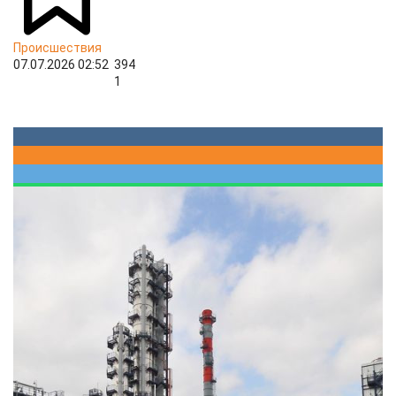
Происшествия
07.07.2026 02:52
394
1