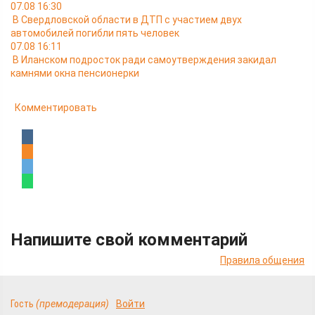
07.08 16:30
В Свердловской области в ДТП с участием двух
автомобилей погибли пять человек
07.08 16:11
В Иланском подросток ради самоутверждения закидал
камнями окна пенсионерки
Комментировать
Напишите свой комментарий
Правила общения
Гость
(премодерация)
Войти