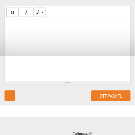
Сибирский