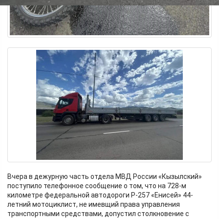
Вчера в дежурную часть отдела МВД России «Кызылский»
поступило телефонное сообщение о том, что на 728-м
километре федеральной автодороги Р-257 «Енисей» 44-
летний мотоциклист, не имевщий права управления
транспортными средствами, допустил столкновение с