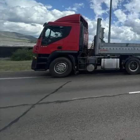
Происшествия
07.07.2026 09:37
472