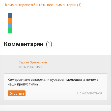
Комментировать
Читать все комментарии
(1)
Комментарии
(1)
Сергей Орловский
10.07.2026 01:21
Кемеровчане задержали курьера - молодцы, а почему
наши пропустили?
Пожаловаться