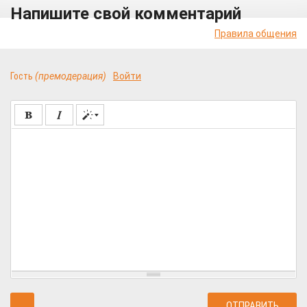
Напишите свой комментарий
Правила общения
Гость
(премодерация)
Войти