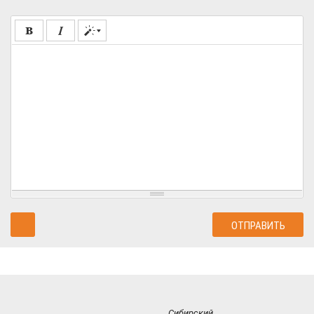
Сибирский