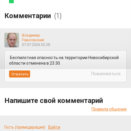
Комментарии
(1)
Владимир
Павловский
07.07.2026 02:38
Беспилотная опасность на территории Новосибирской
области отменена в 23.30.
Пожаловаться
Напишите свой комментарий
Правила общения
Гость
(премодерация)
Войти