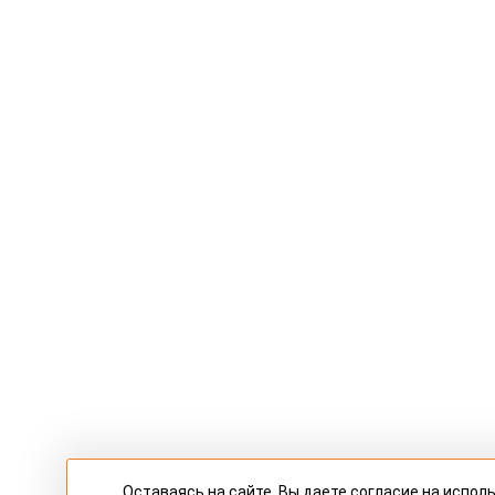
Оставаясь на сайте, Вы даете согласие на испо