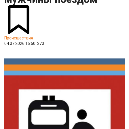
Происшествия
04.07.2026 15:50
370