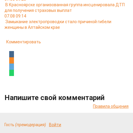
В Красноярске организованная группа инсценировала ДТП
для получения страховых выплат
07.08 09:14
Замыкание электропроводки стало причиной гибели
женщины в Алтайском крае
Комментировать
Напишите свой комментарий
Правила общения
Гость
(премодерация)
Войти