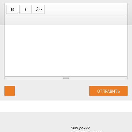
Сибирский