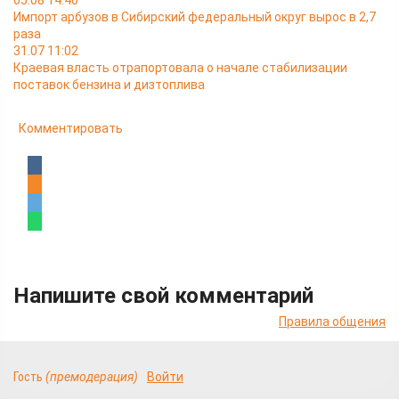
05.08 14:40
Импорт арбузов в Сибирский федеральный округ вырос в 2,7
раза
31.07 11:02
Краевая власть отрапортовала о начале стабилизации
поставок бензина и дизтоплива
Комментировать
Напишите свой комментарий
Правила общения
Гость
(премодерация)
Войти