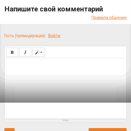
Напишите свой комментарий
Правила общения
Гость
(премодерация)
Войти