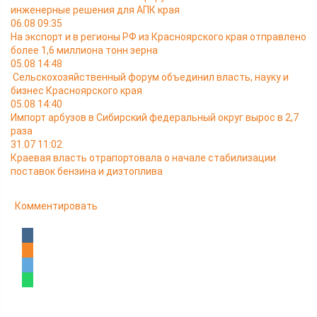
инженерные решения для АПК края
06.08 09:35
На экспорт и в регионы РФ из Красноярского края отправлено
более 1,6 миллиона тонн зерна
05.08 14:48
Сельскохозяйственный форум объединил власть, науку и
бизнес Красноярского края
05.08 14:40
Импорт арбузов в Сибирский федеральный округ вырос в 2,7
раза
31.07 11:02
Краевая власть отрапортовала о начале стабилизации
поставок бензина и дизтоплива
Комментировать