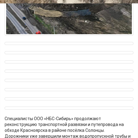
Специалисты ООО «НБС-Сибирь» продолжают
реконструкцию транспортной развязки и путепровода на
обходе Красноярска в районе посёлка Солонцы.
Дорожники уже завершили монтаж водопропускной трубы и