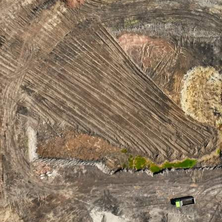
Экономика
27.05.2026 12:28
498