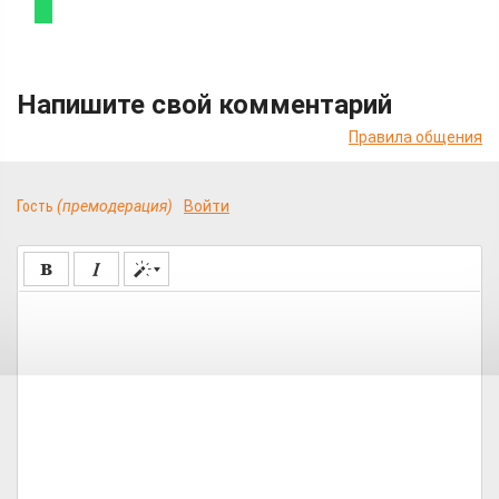
Напишите свой комментарий
Правила общения
Гость
(премодерация)
Войти