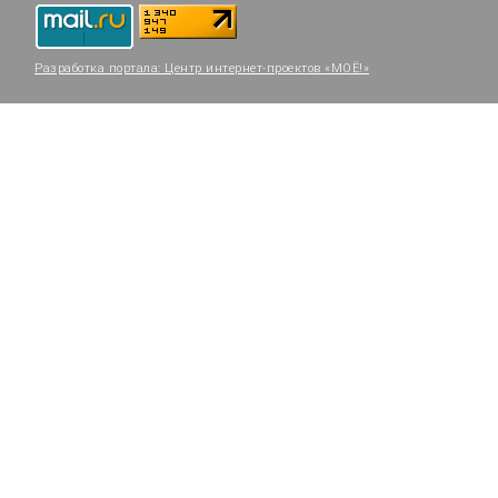
Разработка портала:
Центр интернет-проектов «МОЁ!»