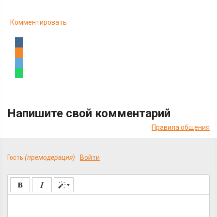
Комментировать
Напишите свой комментарий
Правила общения
Гость
(премодерация)
Войти