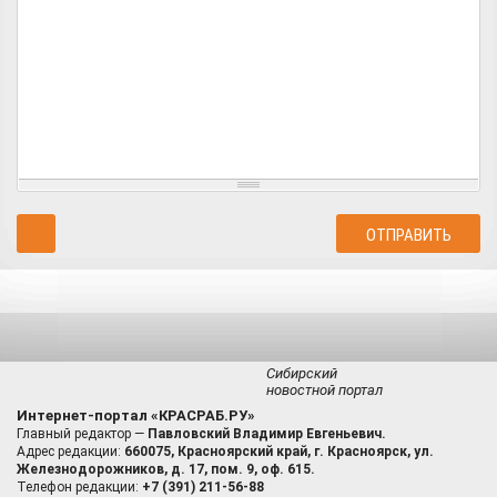
Сибирский
новостной портал
Интернет-портал «КРАСРАБ.РУ»
Главный редактор —
Павловский Владимир Евгеньевич.
Адрес редакции:
660075, Красноярский край, г. Красноярск, ул.
Железнодорожников, д. 17, пом. 9, оф. 615.
Телефон редакции:
+7 (391) 211-56-88