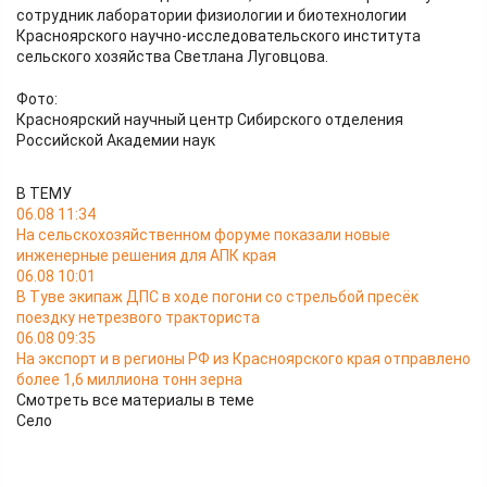
сотрудник лаборатории физиологии и биотехнологии
Красноярского научно-исследовательского института
сельского хозяйства Светлана Луговцова.
Фото:
Красноярский научный центр Сибирского отделения
Российской Академии наук
В ТЕМУ
06.08 11:34
На сельскохозяйственном форуме показали новые
инженерные решения для АПК края
06.08 10:01
В Туве экипаж ДПС в ходе погони со стрельбой пресёк
поездку нетрезвого тракториста
06.08 09:35
На экспорт и в регионы РФ из Красноярского края отправлено
более 1,6 миллиона тонн зерна
Смотреть все материалы в теме
Село