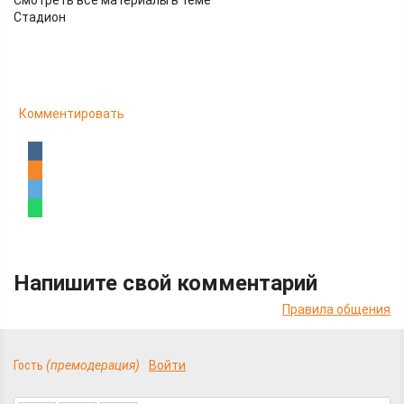
Смотреть все материалы в теме
Стадион
Комментировать
Напишите свой комментарий
Правила общения
Гость
(премодерация)
Войти