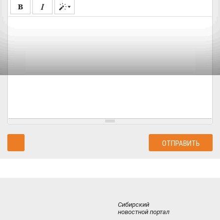
Сибирский
новостной портал