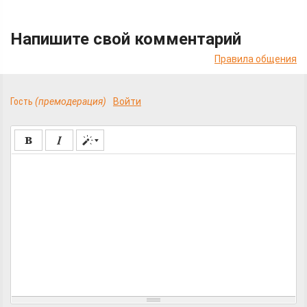
Напишите свой комментарий
Правила общения
Гость
(премодерация)
Войти