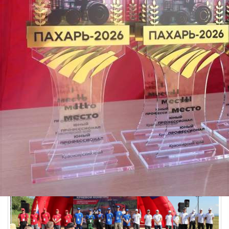
Экономика
07.07.2026 12:14
385