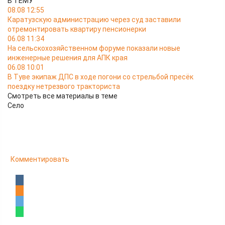
В ТЕМУ
08.08 12:55
Каратузскую администрацию через суд заставили
отремонтировать квартиру пенсионерки
06.08 11:34
На сельскохозяйственном форуме показали новые
инженерные решения для АПК края
06.08 10:01
В Туве экипаж ДПС в ходе погони со стрельбой пресёк
поездку нетрезвого тракториста
Смотреть все материалы в теме
Село
Комментировать