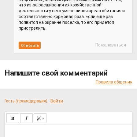
что из-за расширения их хозяйственной
деятельности у него уменьшился ареал обитания и
соответственно кормовая база. Если ещё раз
появится на окраине поселка, то его придется
пристрелить.
Пожаловаться
Напишите свой комментарий
Правила общения
Гость
(премодерация)
Войти