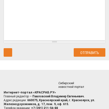
Сибирский
новостной портал
Интернет-портал «КРАСРАБ.РУ»
Главный редактор —
Павловский Владимир Евгеньевич.
Адрес редакции:
660075, Красноярский край, г. Красноярск, ул.
Железнодорожников, д. 17, пом. 9, оф. 615.
Телефон редакции:
+7 (391) 211-56-88