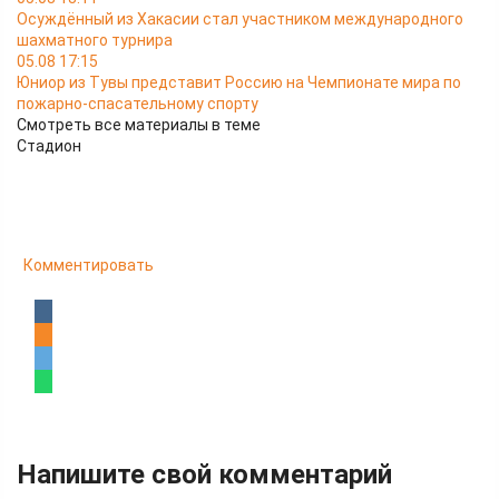
Осуждённый из Хакасии стал участником международного
шахматного турнира
05.08 17:15
Юниор из Тувы представит Россию на Чемпионате мира по
пожарно-спасательному спорту
Смотреть все материалы в теме
Стадион
Комментировать
Напишите свой комментарий