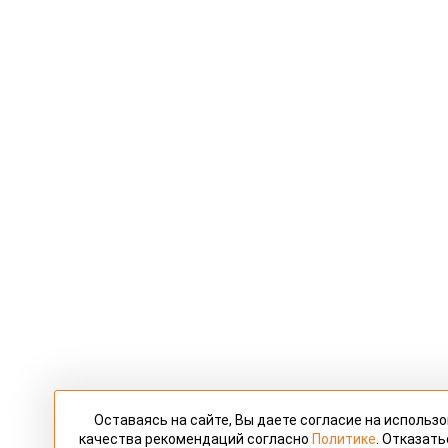
Оставаясь на сайте, Вы даете согласие на использ
качества рекомендаций согласно
Политике
. Отказать