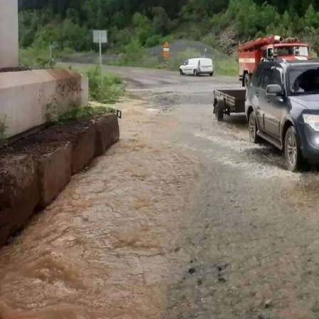
Происшествия
07.07.2026 14:03
411