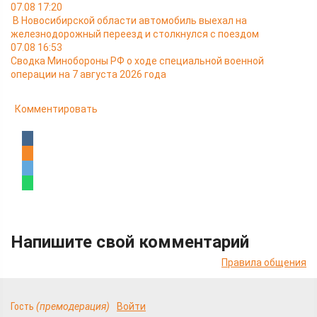
07.08 17:20
В Новосибирской области автомобиль выехал на
железнодорожный переезд и столкнулся с поездом
07.08 16:53
Сводка Минобороны РФ о ходе специальной военной
операции на 7 августа 2026 года
Комментировать
Напишите свой комментарий
Правила общения
Гость
(премодерация)
Войти