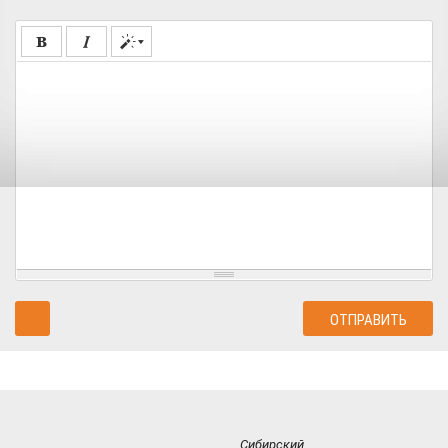
Сибирский