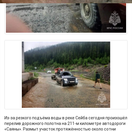
Из-за резкого подъёма воды в реке Сейба сегодня произошёл
перелив дорожного полотна на 211-м километре автодороги
«Саяны». Размыт участок протяжённостью около сотни