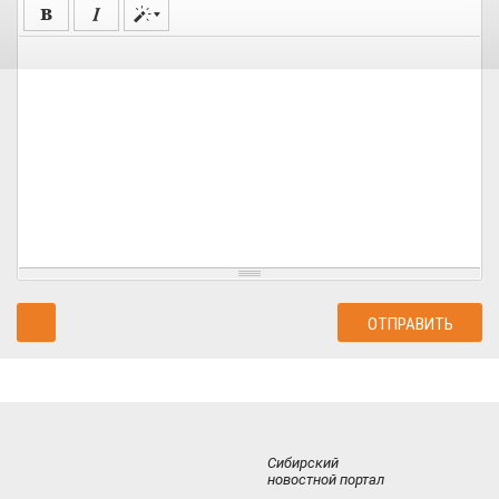
Сибирский
новостной портал