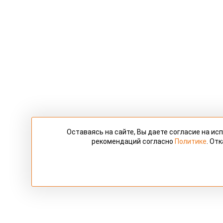
Оставаясь на сайте, Вы даете согласие на и
рекомендаций согласно
Политике
. От