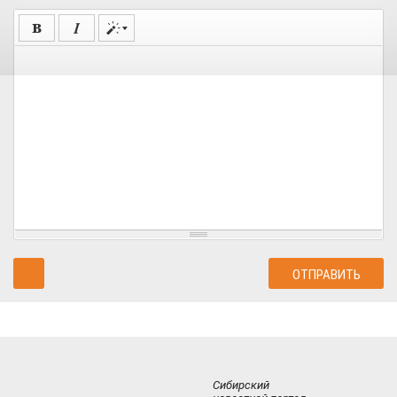
Сибирский