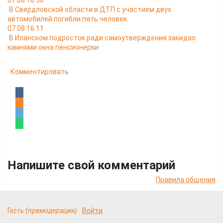
07.08 16:30
В Свердловской области в ДТП с участием двух
автомобилей погибли пять человек
07.08 16:11
В Иланском подросток ради самоутверждения закидал
камнями окна пенсионерки
Комментировать
Напишите свой комментарий
Правила общения
Гость
(премодерация)
Войти