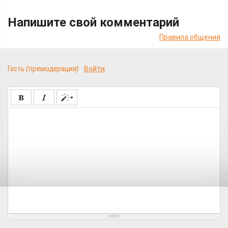
Напишите свой комментарий
Правила общения
Гость
(премодерация)
Войти