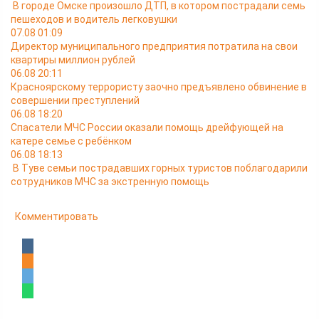
В городе Омске произошло ДТП, в котором пострадали семь
пешеходов и водитель легковушки
07.08 01:09
Директор муниципального предприятия потратила на свои
квартиры миллион рублей
06.08 20:11
Красноярскому террористу заочно предъявлено обвинение в
совершении преступлений
06.08 18:20
Спасатели МЧС России оказали помощь дрейфующей на
катере семье с ребёнком
06.08 18:13
В Туве семьи пострадавших горных туристов поблагодарили
сотрудников МЧС за экстренную помощь
Комментировать