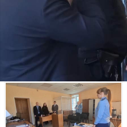
Происшествия
03.06.2026 10:31
880