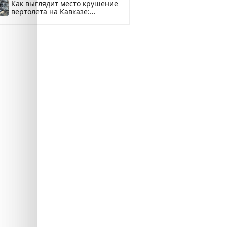
Как выглядит место крушение
вертолета на Кавказе:
смотреть