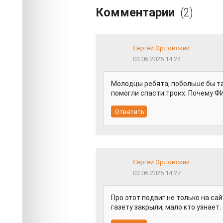
Комментарии
(2)
Сергей Орловский
03.06.2026 14:24
Молодцы ребята, побольше бы та
помогли спасти троих. Почему Ф
Сергей Орловский
03.06.2026 14:27
Про этот подвиг не только на сай
газету закрыли, мало кто узнает.