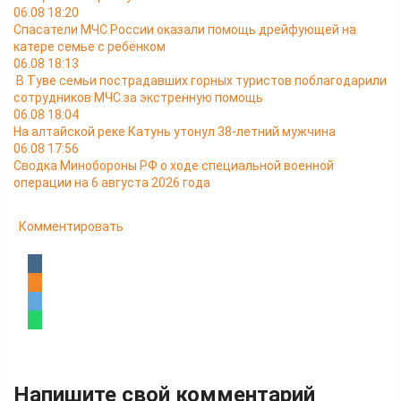
06.08 18:20
Спасатели МЧС России оказали помощь дрейфующей на
катере семье с ребёнком
06.08 18:13
В Туве семьи пострадавших горных туристов поблагодарили
сотрудников МЧС за экстренную помощь
06.08 18:04
На алтайской реке Катунь утонул 38-летний мужчина
06.08 17:56
Сводка Минобороны РФ о ходе специальной военной
операции на 6 августа 2026 года
Комментировать
Напишите свой комментарий