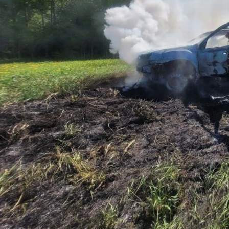
Происшествия
03.06.2026 07:15
430