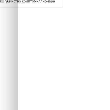
убийство криптомиллионера