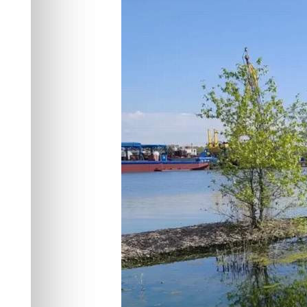
Происшествия
02.06.2026 18:21
392