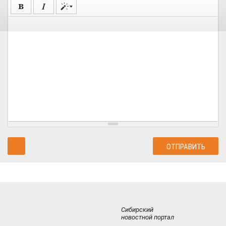
Сибирский
новостной портал