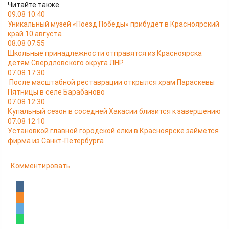
Читайте также
09.08 10:40
Уникальный музей «Поезд Победы» прибудет в Красноярский
край 10 августа
08.08 07:55
Школьные принадлежности отправятся из Красноярска
детям Свердловского округа ЛНР
07.08 17:30
После масштабной реставрации открылся храм Параскевы
Пятницы в селе Барабаново
07.08 12:30
Купальный сезон в соседней Хакасии близится к завершению
07.08 12:10
Установкой главной городской ёлки в Красноярске займётся
фирма из Санкт-Петербурга
Комментировать