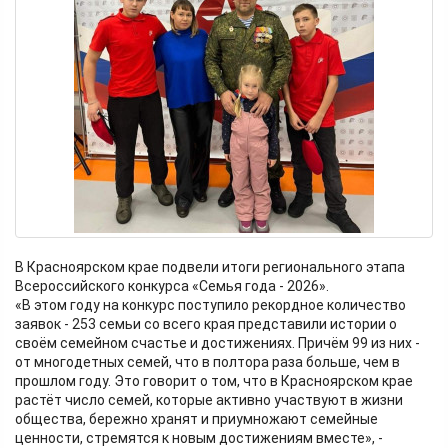
В Красноярском крае подвели итоги регионального этапа
Всероссийского конкурса «Семья года - 2026».
«В этом году на конкурс поступило рекордное количество
заявок - 253 семьи со всего края представили истории о
своём семейном счастье и достижениях. Причём 99 из них -
от многодетных семей, что в полтора раза больше, чем в
прошлом году. Это говорит о том, что в Красноярском крае
растёт число семей, которые активно участвуют в жизни
общества, бережно хранят и приумножают семейные
ценности, стремятся к новым достижениям вместе», -