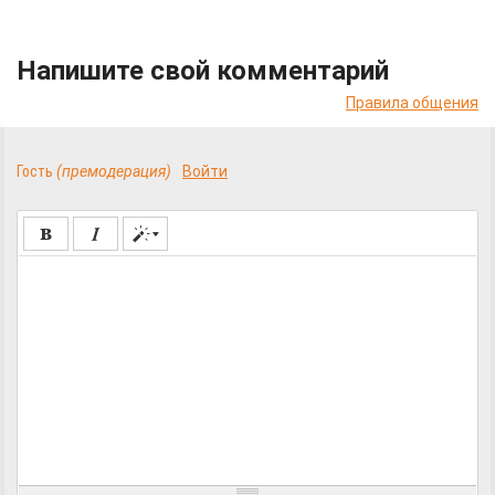
Напишите свой комментарий
Правила общения
Гость
(премодерация)
Войти