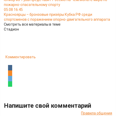
пожарно-спасательному спорту
05.08 16:45
Красноярцы – бронзовые призёры Кубка РФ среди
спортсменов с поражением опорно-двигательного аппарата
Смотреть все материалы в теме
Стадион
Комментировать
Напишите свой комментарий
Правила общения