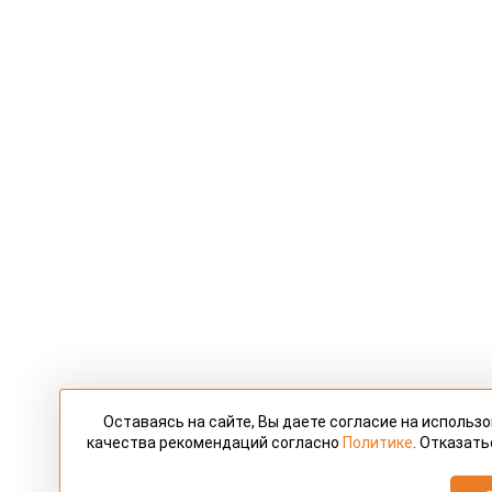
Оставаясь на сайте, Вы даете согласие на использ
качества рекомендаций согласно
Политике
. Отказать