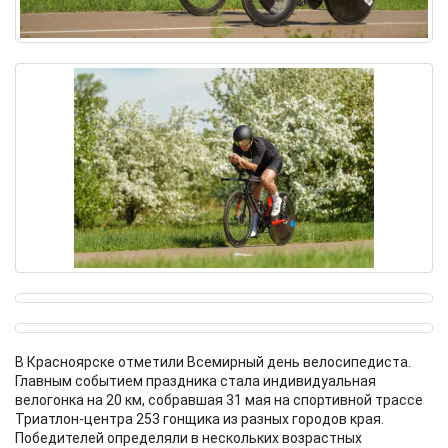
В Красноярске отметили Всемирный день велосипедиста.
Главным событием праздника стала индивидуальная
велогонка на 20 км, собравшая 31 мая на спортивной трассе
Триатлон-центра 253 гонщика из разных городов края.
Победителей определяли в нескольких возрастных