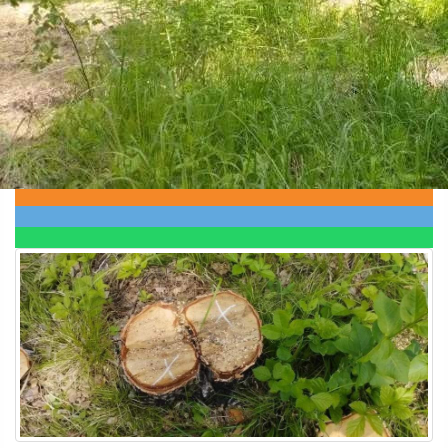
Происшествия
17.06.2026 10:58
424