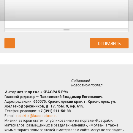
Сибирский
новостной портал
Интернет-портал «КРАСРАБ.РУ»
Главный редактор —
Павловский Владимир Евгеньевич.
Адрес редакции:
660075, Красноярский край, г. Красноярск, ул.
Железнодорожников, д. 17, пом. 9, оф. 615.
Телефон редакции:
+7 (391) 211-56-88
E-mail:
redaktor@krasrab.krsn.ru
Мнения авторов статей, опубликованных на портале «Красраб»,
материалов, размещённых в разделах «Мнения», «Молва», а также
комментариев пользователей к материалам сайта могут не совпадать