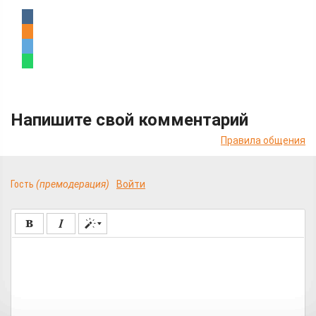
Напишите свой комментарий
Правила общения
Гость
(премодерация)
Войти