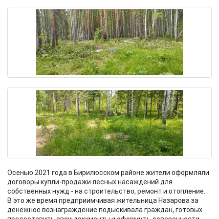
Осенью 2021 года в Бирилюсском районе жители оформляли
договоры купли-продажи лесных насаждений для
собственных нужд - на строительство, ремонт и отопление.
В это же время предприимчивая жительница Назарова за
денежное вознаграждение подыскивала граждан, готовых
предоставить свои документы и оформить доверенности