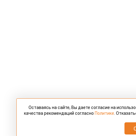
Оставаясь на сайте, Вы даете согласие на использ
качества рекомендаций согласно
Политике
. Отказать