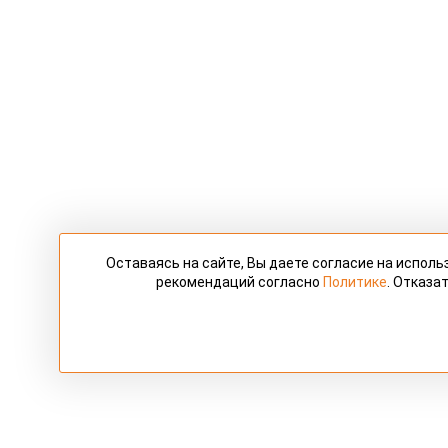
Оставаясь на сайте, Вы даете согласие на испол
рекомендаций согласно
Политике
. Отказа