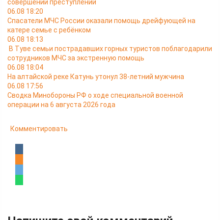
совершении преступлений
06.08 18:20
Спасатели МЧС России оказали помощь дрейфующей на
катере семье с ребёнком
06.08 18:13
В Туве семьи пострадавших горных туристов поблагодарили
сотрудников МЧС за экстренную помощь
06.08 18:04
На алтайской реке Катунь утонул 38-летний мужчина
06.08 17:56
Сводка Минобороны РФ о ходе специальной военной
операции на 6 августа 2026 года
Комментировать