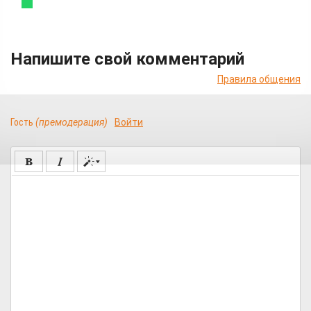
Напишите свой комментарий
Правила общения
Гость
(премодерация)
Войти