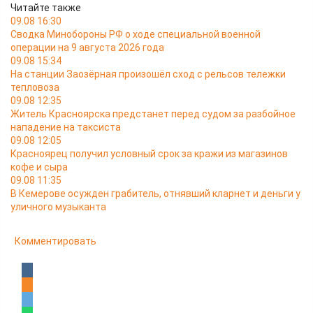
Читайте также
09.08 16:30
Сводка Минобороны РФ о ходе специальной военной
операции на 9 августа 2026 года
09.08 15:34
На станции Заозёрная произошёл сход с рельсов тележки
тепловоза
09.08 12:35
Житель Красноярска предстанет перед судом за разбойное
нападение на таксиста
09.08 12:05
Красноярец получил условный срок за кражи из магазинов
кофе и сыра
09.08 11:35
В Кемерове осужден грабитель, отнявший кларнет и деньги у
уличного музыканта
Комментировать