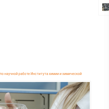
по научной работе Института химии и химической