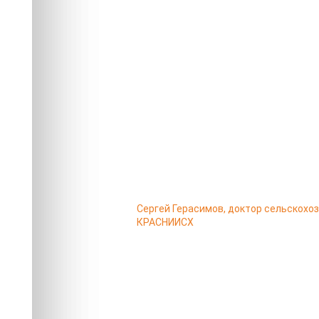
Сергей Герасимов, доктор сельскохо
КРАСНИИСХ