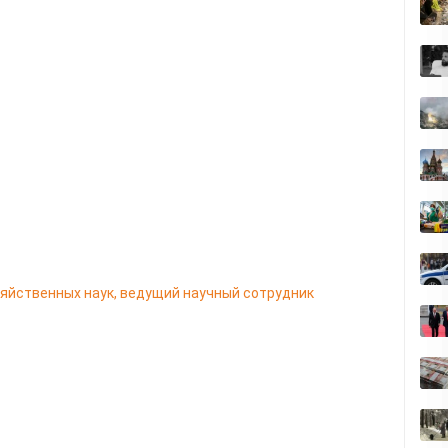
зяйственных наук, ведущий научный сотрудник