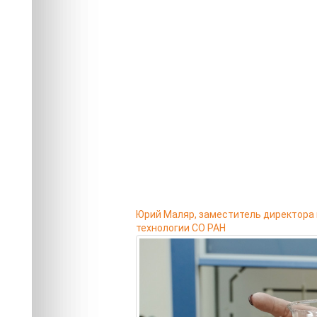
Юрий Маляр, заместитель директора 
технологии СО РАН