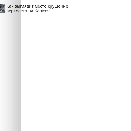
Как выглядит место крушение
вертолета на Кавказе:
смотреть