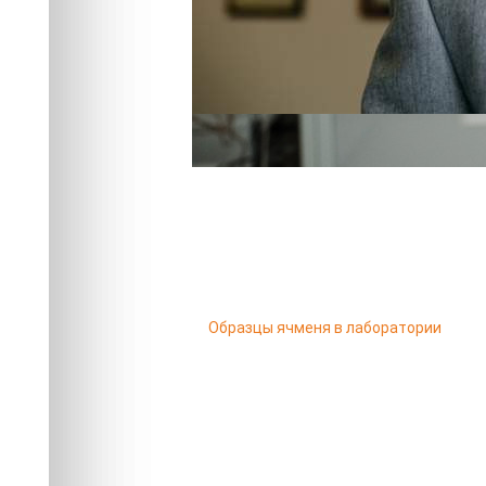
Образцы ячменя в лаборатории