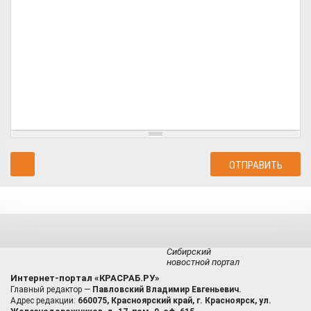
Сибирский
новостной портал
Интернет-портал «КРАСРАБ.РУ»
Главный редактор —
Павловский Владимир Евгеньевич.
Адрес редакции:
660075, Красноярский край, г. Красноярск, ул.