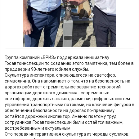
Группа компаний «БРИЗ» поддержала инициативу
Госавтоинспекции по созданию этого памятника, тем более в
преддверии 90-летнего юбилея службы.
Скульптура инспектора, опирающегося на светофор,
символична. Она напоминает о том, что на безопасность на
дорогах работает стремительное развитие технологий
организации дорожного движения - современных
светофоров, дорожных знаков, разметки, цифровых систем
управления транспортными потоками, но ключевой фигурой в
обеспечении безопасности на дорогах по-прежнему
остаётся дорожный инспектор. Именно поэтому труд
сотрудников Госавтоинспекции был и остаётся важным,
востребованным и актуальным
Это первая интерактивная скульптура из череды сусликов: