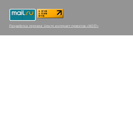
Разработка портала:
Центр интернет-проектов «МОЁ!»