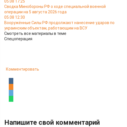
05.08 17:25
Сводка Минобороны РФ о ходе специальной военной
операции на 5 августа 2026 года
05.08 12:30
Вооружённые Силы РФ продолжают нанесение ударов по
украинским объектам, работающим на ВСУ
Смотреть все материалы в теме
Спецоперация
Комментировать
Напишите свой комментарий