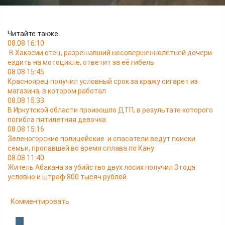
Читайте также
08.08 16:10
В Хакасии отец, разрешавший несовершеннолетней дочери
ездить на мотоцикле, ответит за её гибель
08.08 15:45
Красноярец получил условный срок за кражу сигарет из
магазина, в котором работал
08.08 15:33
В Иркутской области произошло ДТП, в результате которого
погибла пятилетняя девочка
08.08 15:16
Зеленогорские полицейские и спасатели ведут поиски
семьи, пропавшей во время сплава по Кану
08.08 11:40
Житель Абакана за убийство двух лосих получил 3 года
условно и штраф 800 тысяч рублей
Комментировать