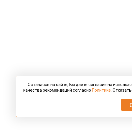
Оставаясь на сайте, Вы даете согласие на использ
качества рекомендаций согласно
Политике
. Отказать