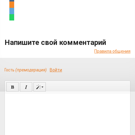
Напишите свой комментарий
Правила общения
Гость
(премодерация)
Войти