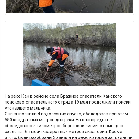
На реке Кан в районе села Бражное спасатели Канского
поисково-спасательного отряда 19 мая продолжили поиски
утонувшего мальчика.
Они выполнили 4 водолазных спуска, обследовав при этом
550 квадратных метров дна реки. На плавсредстве
обследовано 5 километров береговой линии, с помощью
эхолота - 6 тысяч квадратных метров акватории. Кроме
этого, были разобраны 3 завала на реке, которые затрудняли