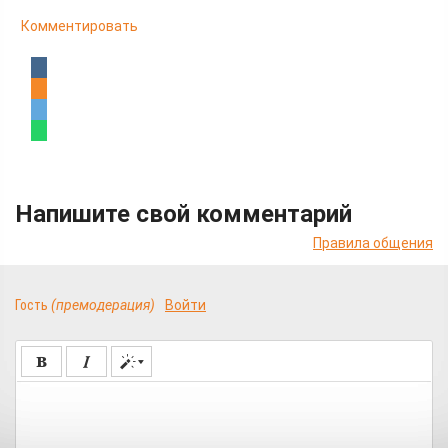
Комментировать
Напишите свой комментарий
Правила общения
Гость
(премодерация)
Войти