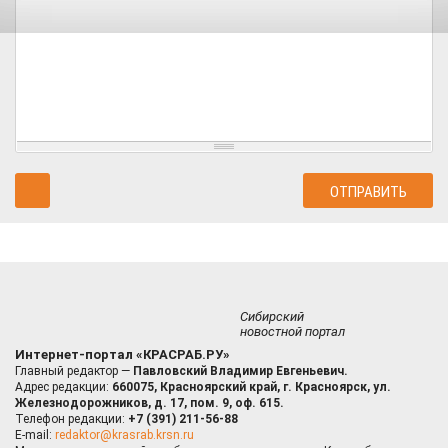
Сибирский
новостной портал
Интернет-портал «КРАСРАБ.РУ»
Главный редактор —
Павловский Владимир Евгеньевич.
Адрес редакции:
660075, Красноярский край, г. Красноярск, ул.
Железнодорожников, д. 17, пом. 9, оф. 615.
Телефон редакции:
+7 (391) 211-56-88
E-mail:
redaktor@krasrab.krsn.ru