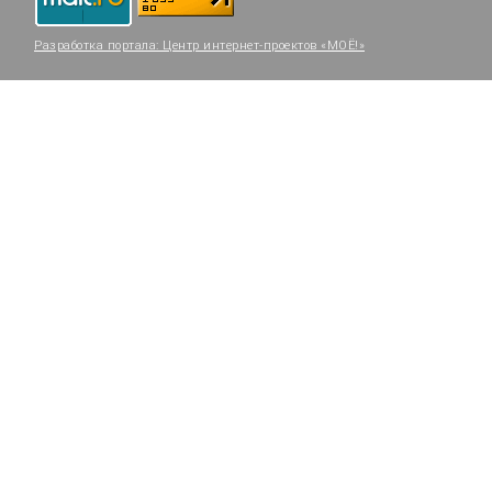
Разработка портала:
Центр интернет-проектов «МОЁ!»