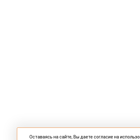
Оставаясь на сайте, Вы даете согласие на использ