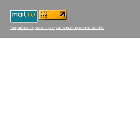
Разработка портала:
Центр интернет-проектов «МОЁ!»