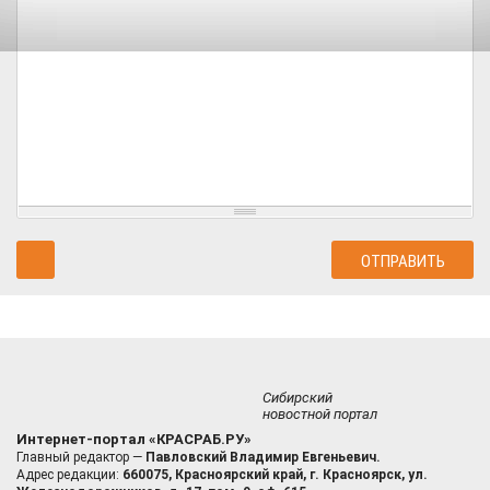
Сибирский
новостной портал
Интернет-портал «КРАСРАБ.РУ»
Главный редактор —
Павловский Владимир Евгеньевич.
Адрес редакции:
660075, Красноярский край, г. Красноярск, ул.