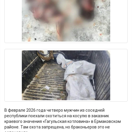
В феврале 2026 года четверо мужчин из соседней
республики поехали охотиться на косулю в заказник
краевого значения «Гагульская котловина» в Ермаковском
районе. Там охота запрещена, но браконьеров это не