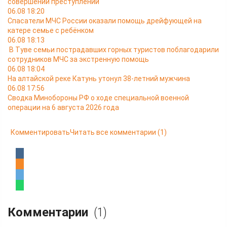
совершении преступлений
06.08 18:20
Спасатели МЧС России оказали помощь дрейфующей на
катере семье с ребёнком
06.08 18:13
В Туве семьи пострадавших горных туристов поблагодарили
сотрудников МЧС за экстренную помощь
06.08 18:04
На алтайской реке Катунь утонул 38-летний мужчина
06.08 17:56
Сводка Минобороны РФ о ходе специальной военной
операции на 6 августа 2026 года
Комментировать
Читать все комментарии
(1)
Комментарии
(1)