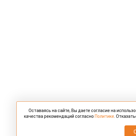
Оставаясь на сайте, Вы даете согласие на использ
качества рекомендаций согласно
Политике
. Отказать