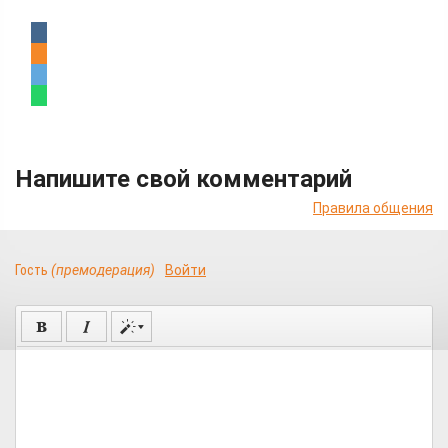
Напишите свой комментарий
Правила общения
Гость
(премодерация)
Войти