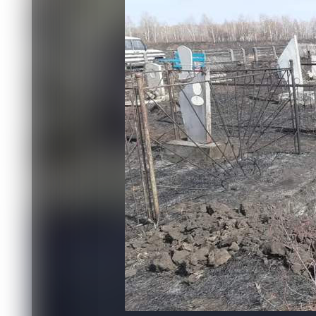
Происшествия
18.05.2026 11:26
423