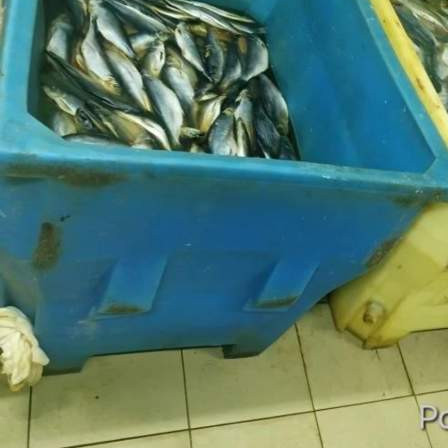
Бизнес
09.06.2026 13:05
380