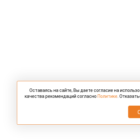
Оставаясь на сайте, Вы даете согласие на использ
качества рекомендаций согласно
Политике
. Отказать