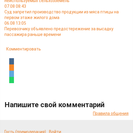
неиспользуемых сельхозземель
07.08 08:43
Суд запретил производство продукции из мяса птицы на
первом этаже жилого дома
06.08 13:05
Перевозчику объявлено предостережение за высадку
пассажира раньше времени
Комментировать
Напишите свой комментарий
Правила общения
Гость
(премодерация)
Войти