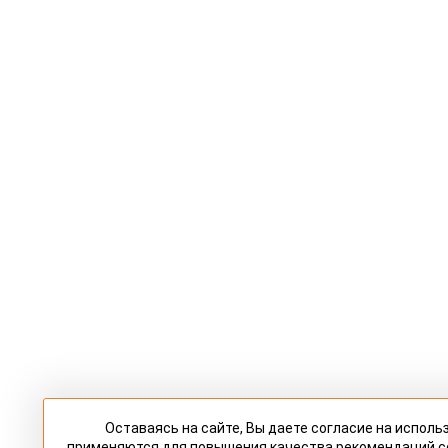
Оставаясь на сайте, Вы даете согласие на исполь
применяются для повышения качества рекомендаций 