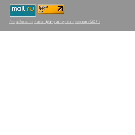
Разработка портала:
Центр интернет-проектов «МОЁ!»