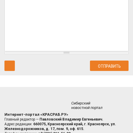
Сибирский
новостной портал
Интернет-портал «КРАСРАБ.РУ»
Главный редактор —
Павловский Владимир Евгеньевич.
Адрес редакции:
660075, Красноярский край, г. Красноярск, ул.
Железнодорожников, д. 17, пом. 9, оф. 615.