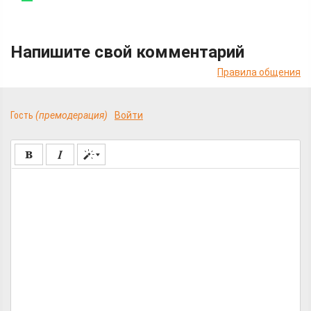
Напишите свой комментарий
Правила общения
Гость
(премодерация)
Войти