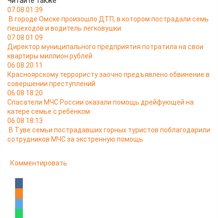
Читайте также
07.08 01:39
В городе Омске произошло ДТП, в котором пострадали семь
пешеходов и водитель легковушки
07.08 01:09
Директор муниципального предприятия потратила на свои
квартиры миллион рублей
06.08 20:11
Красноярскому террористу заочно предъявлено обвинение в
совершении преступлений
06.08 18:20
Спасатели МЧС России оказали помощь дрейфующей на
катере семье с ребёнком
06.08 18:13
В Туве семьи пострадавших горных туристов поблагодарили
сотрудников МЧС за экстренную помощь
Комментировать