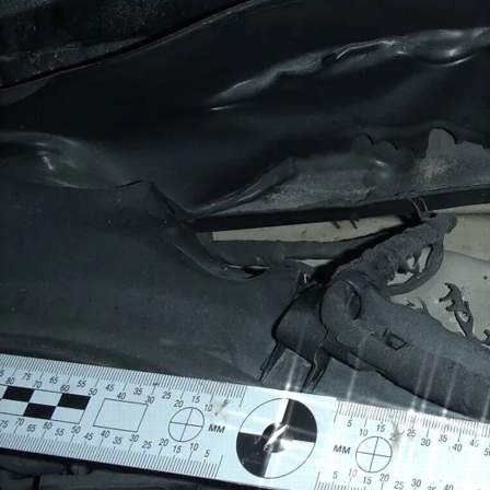
Происшествия
15.05.2026 15:58
514