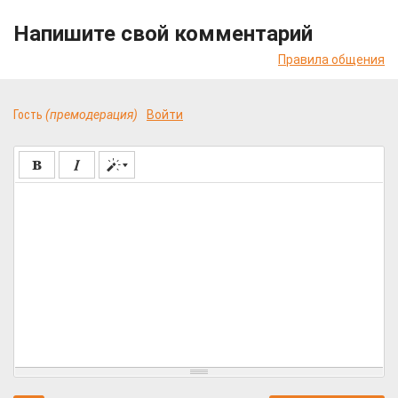
Напишите свой комментарий
Правила общения
Гость
(премодерация)
Войти