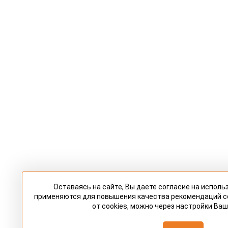
Оставаясь на сайте, Вы даете согласие на исполь
применяются для повышения качества рекомендаций 
от cookies, можно через настройки Ваш