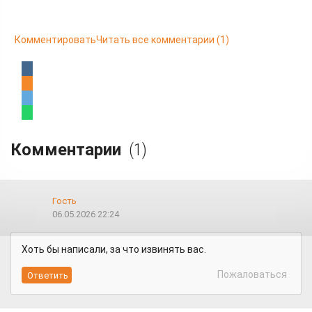
Комментировать
Читать все комментарии
(1)
Комментарии
(1)
Гость
06.05.2026 22:24
Хоть бы написали, за что извинять вас.
Пожаловаться