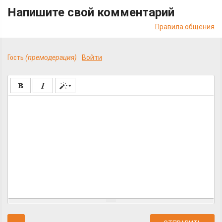
Напишите свой комментарий
Правила общения
Гость
(премодерация)
Войти