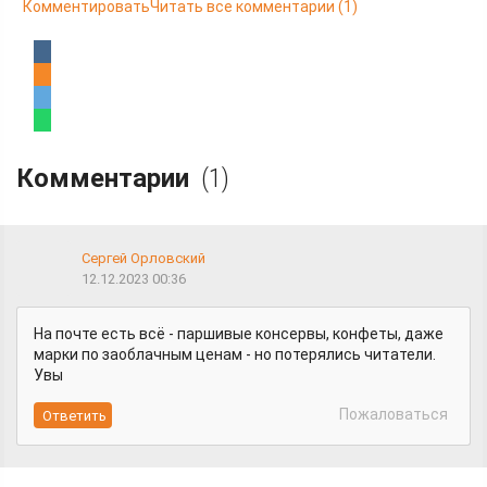
Комментировать
Читать все комментарии
(1)
Комментарии
(1)
Сергей Орловский
12.12.2023 00:36
На почте есть всё - паршивые консервы, конфеты, даже
марки по заоблачным ценам - но потерялись читатели.
Увы
Пожаловаться