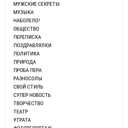
МУЖСКИЕ СЕКРЕТЫ
МУЗЫКА
НАБОЛЕЛО!
ОБЩЕСТВО
ПЕРЕПИСКА
ПОЗДРАВЛЯЛКИ
ПОЛИТИКА
ПРИРОДА
ПРОБА ПЕРА
РАЗНОСОЛЫ
СВОЙ СТИЛЬ
СУПЕР НОВОСТЬ
ТВОРЧЕСТВО
ТЕАТР
УТРАТА