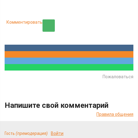
Комментировать
Пожаловаться
Напишите свой комментарий
Правила общения
Гость
(премодерация)
Войти