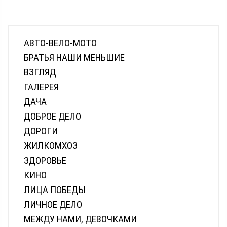
АВТО-ВЕЛО-МОТО
БРАТЬЯ НАШИ МЕНЬШИЕ
ВЗГЛЯД
ГАЛЕРЕЯ
ДАЧА
ДОБРОЕ ДЕЛО
ДОРОГИ
ЖИЛКОМХОЗ
ЗДОРОВЬЕ
КИНО
ЛИЦА ПОБЕДЫ
ЛИЧНОЕ ДЕЛО
МЕЖДУ НАМИ, ДЕВОЧКАМИ