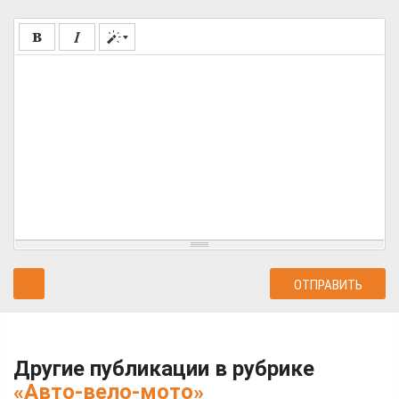
Другие публикации в рубрике
«Авто-вело-мото»