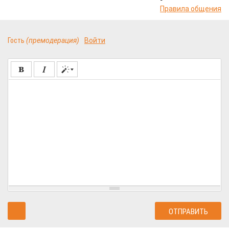
Правила общения
Гость
(премодерация)
Войти