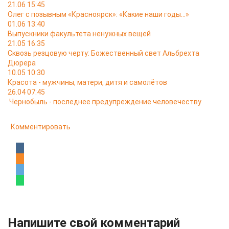
21.06 15:45
Олег с позывным «Красноярск»: «Какие наши годы…»
01.06 13:40
Выпускники факультета ненужных вещей
21.05 16:35
Сквозь резцовую черту: Божественный свет Альбрехта
Дюрера
10.05 10:30
Красота - мужчины, матери, дитя и самолётов
26.04 07:45
Чернобыль - последнее предупреждение человечеству
Комментировать
Напишите свой комментарий