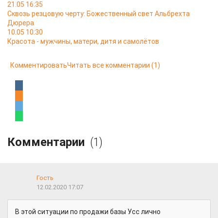
21.05 16:35
Сквозь резцовую черту: Божественный свет Альбрехта
Дюрера
10.05 10:30
Красота - мужчины, матери, дитя и самолётов
Комментировать
Читать все комментарии
(1)
Комментарии
(1)
Гость
12.02.2020 17:07
В этой ситуации по продажи базы Усс лично