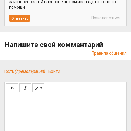
заинтересован. И наверное нет смысла ждать от него
помощи.
Пожаловаться
Напишите свой комментарий
Правила общения
Гость
(премодерация)
Войти