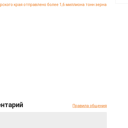
ярского края отправлено более 1,6 миллиона тонн зерна
ентарий
Правила общения