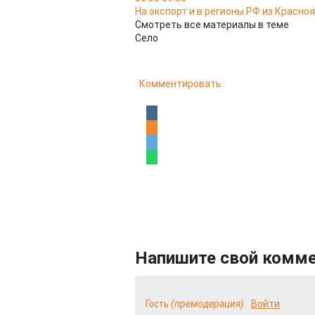
На экспорт и в регионы РФ из Красно
Смотреть все материалы в теме
Село
Комментировать
Напишите свой комм
Гость
(премодерация)
Войти